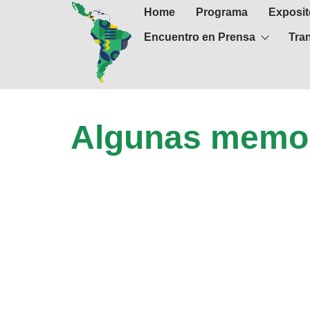
Home
Programa
Exposit
Encuentro en Prensa
Tra
Algunas memor